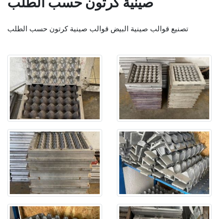
صينية كرتون حسب الطلب
تصنيع قوالب صينية البيض قوالب صينية كرتون حسب الطلب