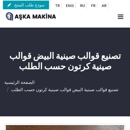
نموذج طلب المنتج
TR
ENG
RU
FR
AR
تصنيع قوالب صينية البيض قوالب
صينية كرتون حسب الطلب
الصفحة الرئيسية
تصنيع قوالب صينية البيض قوالب صينية كرتون حسب الطلب