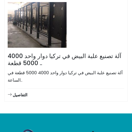
آلة تصنيع علبة البيض في تركيا دوار واحد 4000
5000 قطعة ..
آلة تصنيع علبة البيض في تركيا دوار واحد 4000 5000 قطعة في
الساعة..
التفاصيل