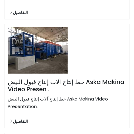
التفاصيل
خط إنتاج آلات إنتاج فيول البيض Aska Makina
Video Presen..
خط إنتاج آلات إنتاج فيول البيض Aska Makina Video
Presentation..
التفاصيل