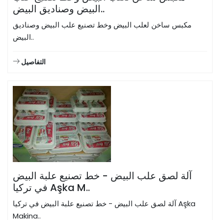
البيض وصناديق البيض..
مكبس ساخن لعلب البيض وخط تصنيع علب البيض وصناديق
البيض..
التفاصيل
آلة لصق علب البيض - خط تصنيع علبة البيض
في تركيا Aşka M..
آلة لصق علب البيض - خط تصنيع علبة البيض في تركيا Aşka
Makina..