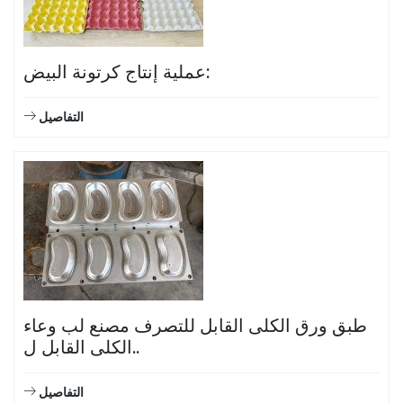
عملية إنتاج كرتونة البيض:
التفاصيل
طبق ورق الكلى القابل للتصرف مصنع لب وعاء
الكلى القابل ل..
التفاصيل