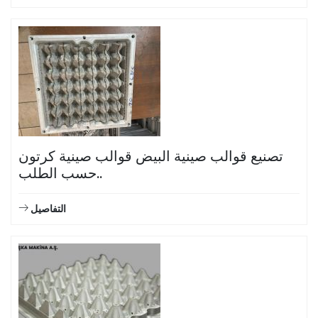
تصنيع قوالب صينية البيض قوالب صينية كرتون
حسب الطلب..
التفاصيل